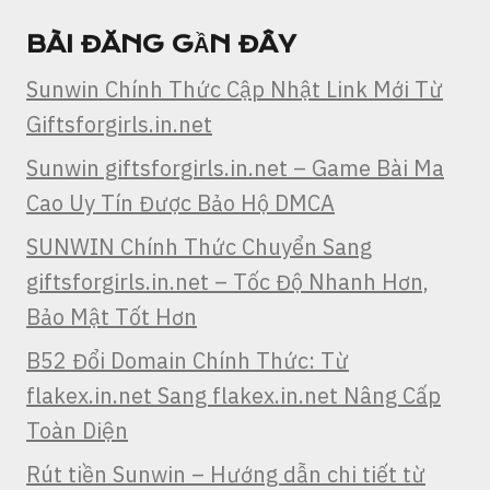
BÀI ĐĂNG GẦN ĐÂY
Sunwin Chính Thức Cập Nhật Link Mới Từ
Giftsforgirls.in.net
Sunwin giftsforgirls.in.net – Game Bài Ma
Cao Uy Tín Được Bảo Hộ DMCA
SUNWIN Chính Thức Chuyển Sang
giftsforgirls.in.net – Tốc Độ Nhanh Hơn,
Bảo Mật Tốt Hơn
B52 Đổi Domain Chính Thức: Từ
flakex.in.net Sang flakex.in.net Nâng Cấp
Toàn Diện
Rút tiền Sunwin – Hướng dẫn chi tiết từ