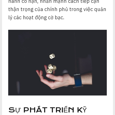
hành có hạn, nhấn mạnh cách tiếp cận
thận trọng của chính phủ trong việc quản
lý các hoạt động cờ bạc.
SỰ PHÁT TRIỂN KỸ