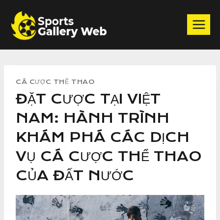
Skip
to
content
CÁ CƯỢC THỂ THAO
ĐẶT CƯỢC TẠI VIỆT
NAM: HÀNH TRÌNH
KHÁM PHÁ CÁC DỊCH
VỤ CÁ CƯỢC THỂ THAO
CỦA ĐẤT NƯỚC