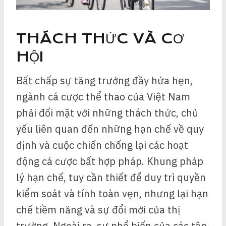
THÁCH THỨC VÀ CƠ
HỘI
Bất chấp sự tăng trưởng đầy hứa hẹn,
ngành cá cược thể thao của Việt Nam
phải đối mặt với những thách thức, chủ
yếu liên quan đến những hạn chế về quy
định và cuộc chiến chống lại các hoạt
động cá cược bất hợp pháp. Khung pháp
lý hạn chế, tuy cần thiết để duy trì quyền
kiểm soát và tính toàn vẹn, nhưng lại hạn
chế tiềm năng và sự đổi mới của thị
trường. Ngoài ra, sự phổ biến của các tập