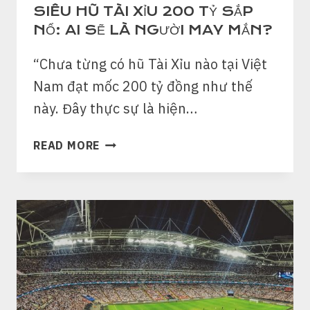
CỦA
SIÊU HŨ TÀI XỈU 200 TỶ SẮP
THƯƠNG
NỔ: AI SẼ LÀ NGƯỜI MAY MẮN?
HIỆU
CÁ
“Chưa từng có hũ Tài Xỉu nào tại Việt
CƯỢC
Nam đạt mốc 200 tỷ đồng như thế
HOÀNG
này. Đây thực sự là hiện…
GIA
SIÊU
READ MORE
HŨ
TÀI
XỈU
200
TỶ
SẮP
NỔ:
AI
SẼ