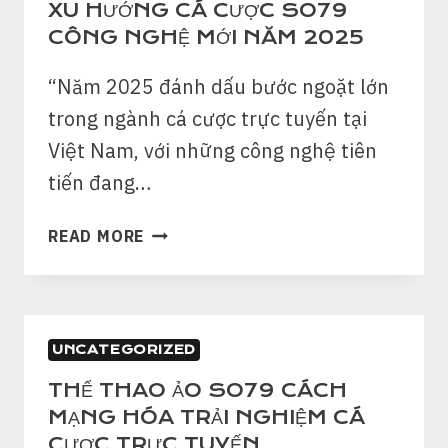
XU HƯỚNG CÁ CƯỢC SO79
CÔNG NGHỆ MỚI NĂM 2025
“Năm 2025 đánh dấu bước ngoặt lớn
trong ngành cá cược trực tuyến tại
Việt Nam, với những công nghệ tiên
tiến đang…
XU
READ MORE
HƯỚNG
CÁ
CƯỢC
SO79
UNCATEGORIZED
CÔNG
NGHỆ
THỂ THAO ẢO SO79 CÁCH
MỚI
MẠNG HÓA TRẢI NGHIỆM CÁ
NĂM
CƯỢC TRỰC TUYẾN