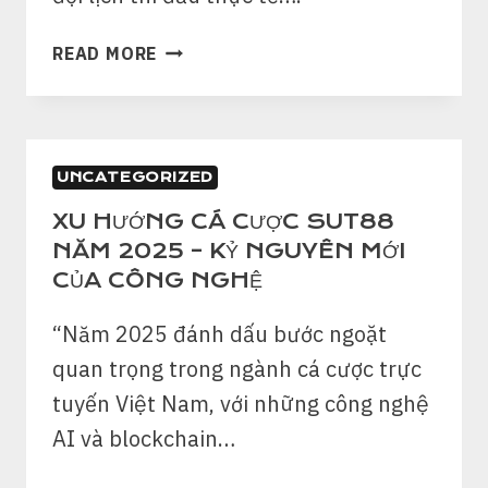
THỂ
READ MORE
THAO
ẢO
SUT88
–
UNCATEGORIZED
TRẢI
NGHIỆM
XU HƯỚNG CÁ CƯỢC SUT88
CÁ
NĂM 2025 – KỶ NGUYÊN MỚI
CƯỢC
CỦA CÔNG NGHỆ
KHÔNG
GIỚI
“Năm 2025 đánh dấu bước ngoặt
HẠN
quan trọng trong ngành cá cược trực
THỜI
tuyến Việt Nam, với những công nghệ
GIAN
AI và blockchain…