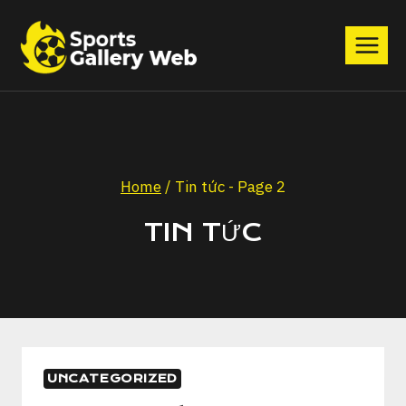
Skip
to
content
Home
/
Tin tức
- Page 2
TIN TỨC
UNCATEGORIZED