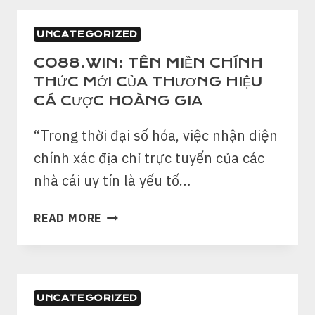
HO88
–
UNCATEGORIZED
CÁCH
MẠNG
CO88.WIN: TÊN MIỀN CHÍNH
CÁ
THỨC MỚI CỦA THƯƠNG HIỆU
CƯỢC
CÁ CƯỢC HOÀNG GIA
TRỰC
TUYẾN
“Trong thời đại số hóa, việc nhận diện
CHO
chính xác địa chỉ trực tuyến của các
GAME
nhà cái uy tín là yếu tố…
THỦ
VIỆT
CO88.WIN:
READ MORE
TÊN
MIỀN
CHÍNH
THỨC
UNCATEGORIZED
MỚI