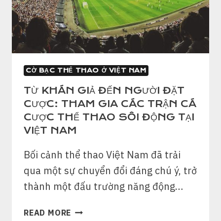
LÀ
NGƯỜI
MAY
MẮN?
CỜ BẠC THỂ THAO Ở VIỆT NAM
TỪ KHÁN GIẢ ĐẾN NGƯỜI ĐẶT
CƯỢC: THAM GIA CÁC TRẬN CÁ
CƯỢC THỂ THAO SÔI ĐỘNG TẠI
VIỆT NAM
Bối cảnh thể thao Việt Nam đã trải
qua một sự chuyển đổi đáng chú ý, trở
thành một đấu trường năng động…
TỪ
READ MORE